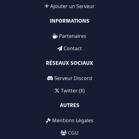
Ajouter un Serveur
INFORMATIONS
Partenaires
Contact
RÉSEAUX SOCIAUX
Serveur Discord
Twitter (X)
AUTRES
Mentions Légales
CGU