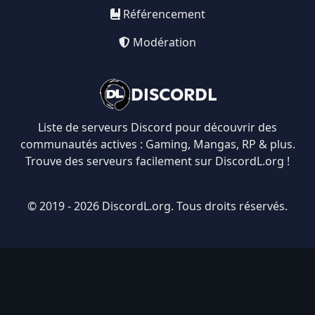
Référencement
Modération
DISCORDL
Liste de serveurs Discord pour découvrir des
communautés actives : Gaming, Mangas, RP & plus.
Trouve des serveurs facilement sur DiscordL.org !
© 2019 - 2026 DiscordL.org. Tous droits réservés.