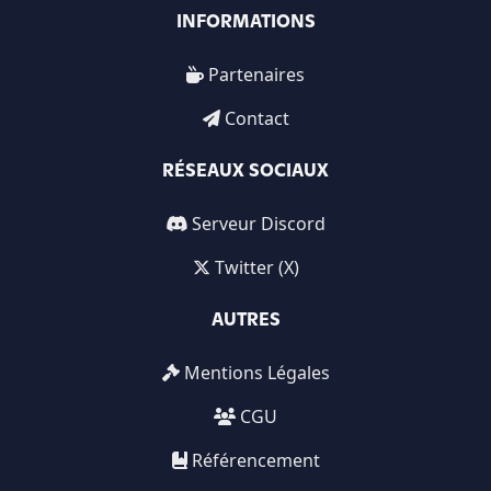
INFORMATIONS
Partenaires
Contact
RÉSEAUX SOCIAUX
Serveur Discord
Twitter (X)
AUTRES
Mentions Légales
CGU
Référencement