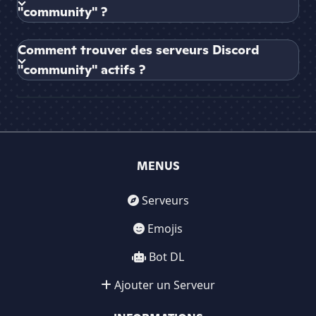
"community" ?
Comment trouver des serveurs Discord
"community" actifs ?
MENUS
Serveurs
Emojis
Bot DL
Ajouter un Serveur