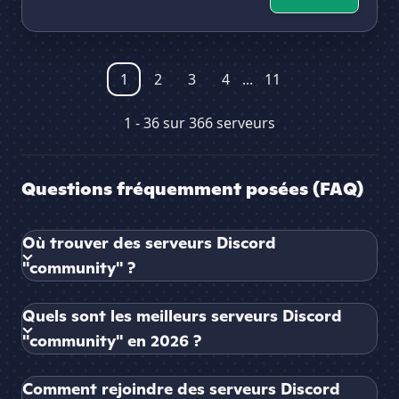
1
2
3
4
...
11
1 - 36 sur 366 serveurs
Questions fréquemment posées (FAQ)
Où trouver des serveurs Discord
"community" ?
Quels sont les meilleurs serveurs Discord
"community" en 2026 ?
Comment rejoindre des serveurs Discord