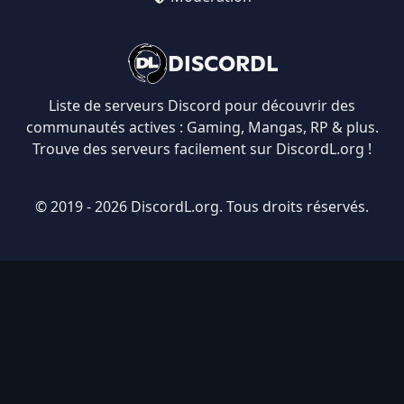
DISCORDL
Liste de serveurs Discord pour découvrir des
communautés actives : Gaming, Mangas, RP & plus.
Trouve des serveurs facilement sur DiscordL.org !
© 2019 - 2026 DiscordL.org. Tous droits réservés.