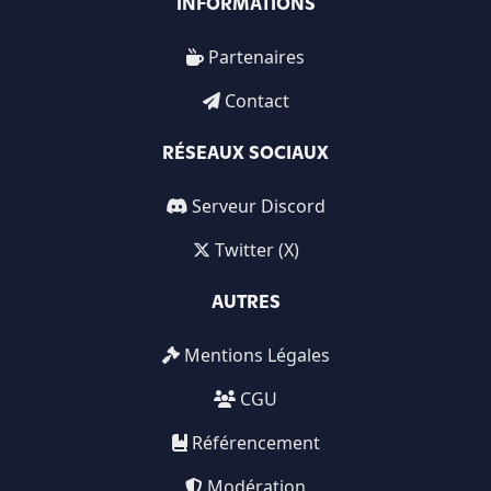
INFORMATIONS
Partenaires
Contact
RÉSEAUX SOCIAUX
Serveur Discord
Twitter (X)
AUTRES
Mentions Légales
CGU
Référencement
Modération