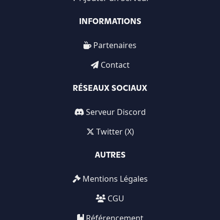
INFORMATIONS
Partenaires
Contact
RÉSEAUX SOCIAUX
Serveur Discord
Twitter (X)
AUTRES
Mentions Légales
CGU
Référencement