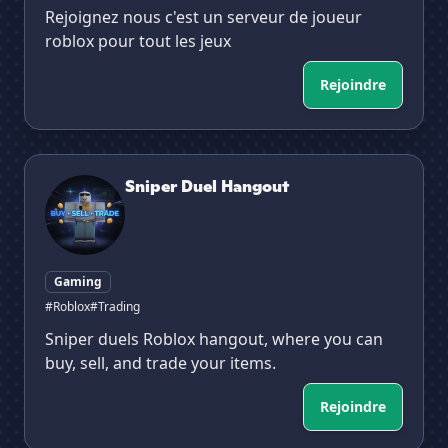
Rejoignez nous c'est un serveur de joueur
roblox pour tout les jeux
Rejoindre
Sniper Duel Hangout
Sniper Duel Hangout
Gaming
#Roblox
#Trading
Sniper duels Roblox hangout, where you can
buy, sell, and trade your items.
Rejoindre