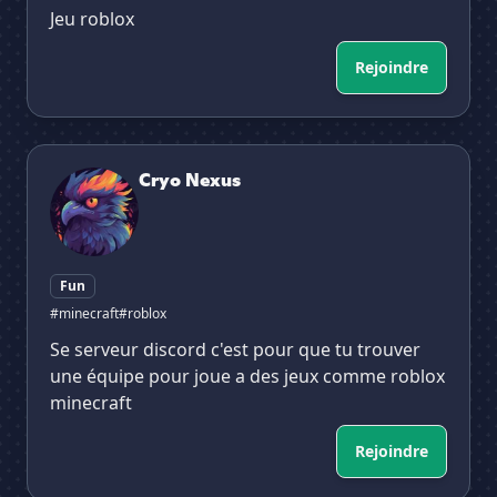
Jeu roblox
Rejoindre
Cryo Nexus
Cryo Nexus
Fun
#minecraft
#roblox
Se serveur discord c'est pour que tu trouver
une équipe pour joue a des jeux comme roblox
minecraft
Rejoindre