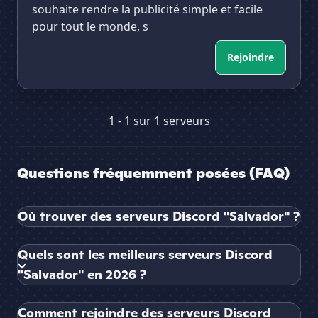
souhaite rendre la publicité simple et facile
pour tout le monde, s
Rejoindre
1 - 1 sur 1 serveurs
Questions fréquemment posées (FAQ)
Où trouver des serveurs Discord "Salvador" ?
Quels sont les meilleurs serveurs Discord
"Salvador" en 2026 ?
Comment rejoindre des serveurs Discord