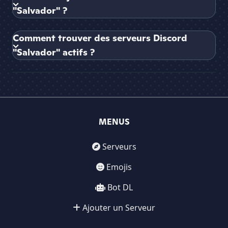
"Salvador" ?
Comment trouver des serveurs Discord
"Salvador" actifs ?
MENUS
Serveurs
Emojis
Bot DL
Ajouter un Serveur