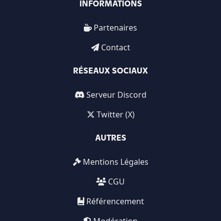
INFORMATIONS
Partenaires
Contact
RÉSEAUX SOCIAUX
Serveur Discord
Twitter (X)
AUTRES
Mentions Légales
CGU
Référencement