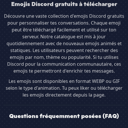
Emojis Discord gratuits à télécharger
Découvre une vaste collection d'emojis Discord gratuits
pour personnaliser tes conversations. Chaque emoji
peut être téléchargé facilement et utilisé sur ton
serveur. Notre catalogue est mis à jour
quotidiennement avec de nouveaux emojis animés et
statiques. Les utilisateurs peuvent rechercher des
emojis par nom, thème ou popularité. Si tu utilises
Discord pour la communication communautaire, ces
emojis te permettront d'enrichir tes messages.
Les emojis sont disponibles en format WEBP ou GIF
selon le type d'animation. Tu peux liker ou télécharger
les emojis directement depuis la page.
Questions fréquemment posées (FAQ)