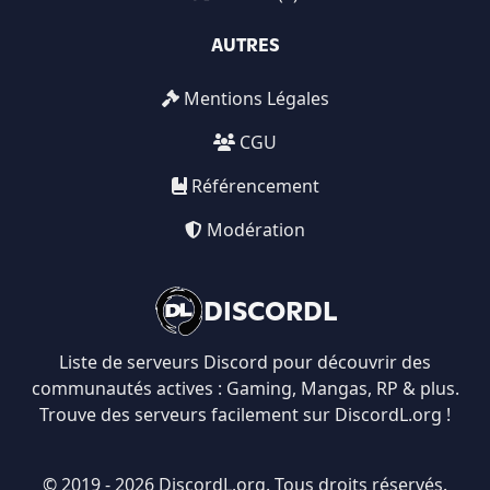
AUTRES
Mentions Légales
CGU
Référencement
Modération
DISCORDL
Liste de serveurs Discord pour découvrir des
communautés actives : Gaming, Mangas, RP & plus.
Trouve des serveurs facilement sur DiscordL.org !
© 2019 - 2026 DiscordL.org. Tous droits réservés.