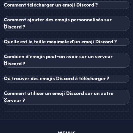
Comment télécharger un emoji Discord ?
Comment ajouter des emojis personnalisés sur
Discord ?
Quelle est la taille maximale d'un emoji Discord ?
Combien d'emojis peut-on avoir sur un serveur
Discord ?
Où trouver des emojis Discord à télécharger ?
Comment utiliser un emoji Discord sur un autre
serveur ?