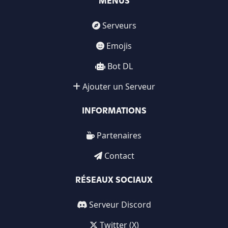
MENUS
Serveurs
Emojis
Bot DL
Ajouter un Serveur
INFORMATIONS
Partenaires
Contact
RÉSEAUX SOCIAUX
Serveur Discord
Twitter (X)