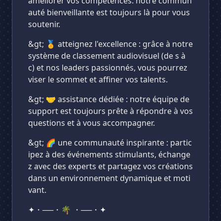
améliorer vos compétences. notre commun
auté bienveillante est toujours là pour vous
soutenir.
&gt; 🏅 atteignez l'excellence : grâce à notre
système de classement audiovisuel (de s à
c) et nos leaders passionnés, vous pourrez
viser le sommet et affiner vos talents.
&gt; 🤝 assistance dédiée : notre équipe de
support est toujours prête à répondre à vos
questions et à vous accompagner.
&gt; 🌈 une communauté inspirante : partic
ipez à des événements stimulants, échange
z avec des experts et partagez vos créations
dans un environnement dynamique et moti
vant.
✦・──・🌴 ・──・✦