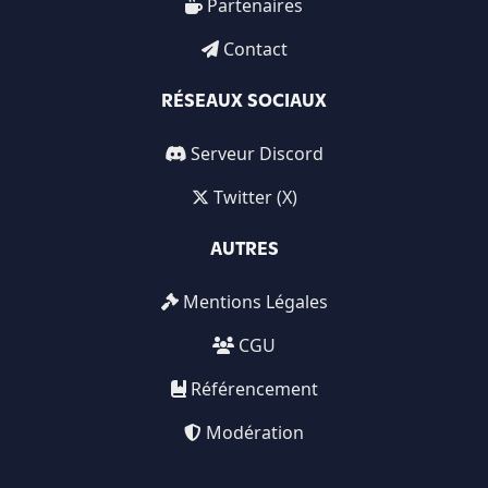
Partenaires
Contact
RÉSEAUX SOCIAUX
Serveur Discord
Twitter (X)
AUTRES
Mentions Légales
CGU
Référencement
Modération