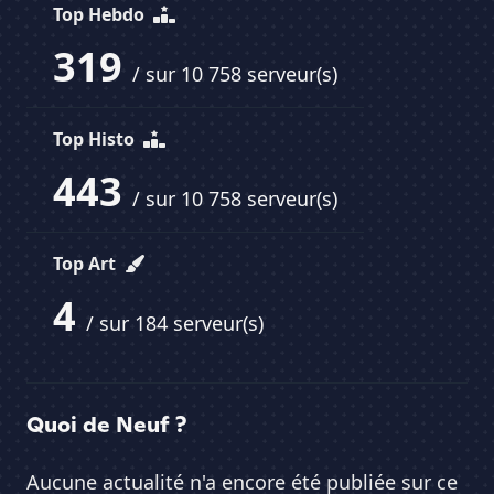
Top Hebdo
319
/ sur 10 758 serveur(s)
Top Histo
443
/ sur 10 758 serveur(s)
Top Art
4
/ sur 184 serveur(s)
Quoi de Neuf ?
Aucune actualité n'a encore été publiée sur ce