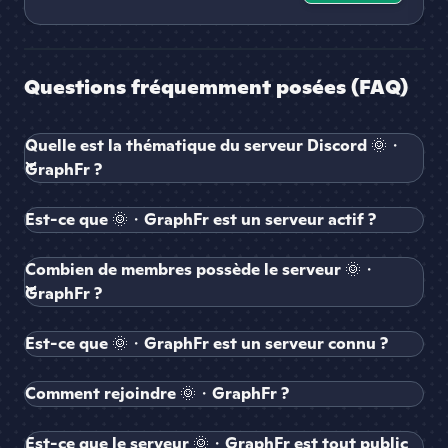
Questions fréquemment posées (FAQ)
Quelle est la thématique du serveur Discord 🌞・
GraphFr ?
Est-ce que 🌞・GraphFr est un serveur actif ?
Combien de membres possède le serveur 🌞・
GraphFr ?
Est-ce que 🌞・GraphFr est un serveur connu ?
Comment rejoindre 🌞・GraphFr ?
Est-ce que le serveur 🌞・GraphFr est tout public