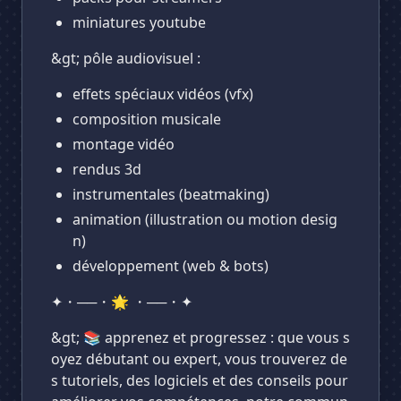
miniatures youtube
&gt; pôle audiovisuel :
effets spéciaux vidéos (vfx)
composition musicale
montage vidéo
rendus 3d
instrumentales (beatmaking)
animation (illustration ou motion desig
n)
développement (web & bots)
✦・──・🌟 ・──・✦
&gt; 📚 apprenez et progressez : que vous s
oyez débutant ou expert, vous trouverez de
s tutoriels, des logiciels et des conseils pour