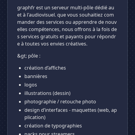
graphfr est un serveur multi-pôle dédié au
et à l'audiovisuel. que vous souhaitiez com
mander des services ou apprendre de nouv
elles compétences, nous offrons à la fois de
s services gratuits et payants pour répondr
e à toutes vos envies créatives.
&gt; pôle :
création d’affiches
bannières
logos
illustrations (dessin)
photographie / retouche photo
design d’interfaces - maquettes (web, ap
plication)
création de typographies
packs pour streamers