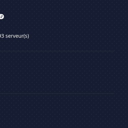
93 serveur(s)