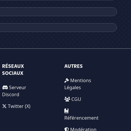
RÉSEAUX
AUTRES
SOCIAUX
Mentions
Serveur
Légales
Discord
CGU
Twitter (X)
Référencement
Modération