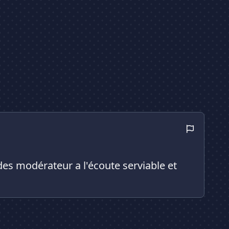
es modérateur a l'écoute serviable et