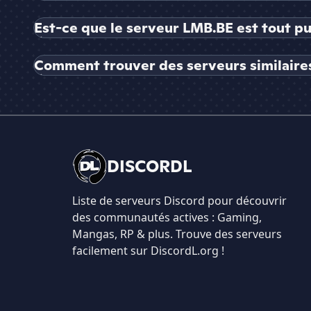
Est-ce que le serveur LMB.BE est tout pu
Comment trouver des serveurs similaire
DISCORDL
Liste de serveurs Discord pour découvrir
des communautés actives : Gaming,
Mangas, RP & plus. Trouve des serveurs
facilement sur DiscordL.org !