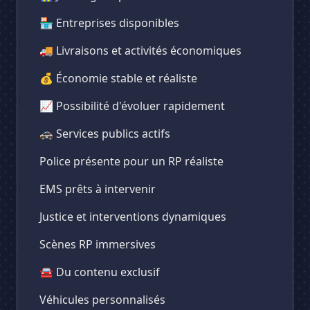
🏪 Entreprises disponibles
🚚 Livraisons et activités économiques
💰 Économie stable et réaliste
📈 Possibilité d'évoluer rapidement
🚓 Services publics actifs
Police présente pour un RP réaliste
EMS prêts à intervenir
Justice et interventions dynamiques
Scènes RP immersives
🚘 Du contenu exclusif
Véhicules personnalisés