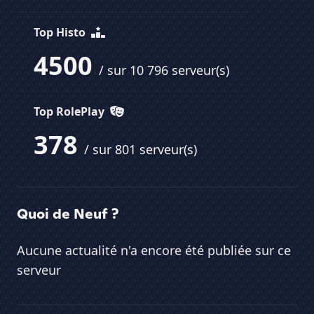
Top Histo
4500
/ sur 10 796 serveur(s)
Top RolePlay
378
/ sur 801 serveur(s)
Quoi de Neuf ?
Aucune actualité n'a encore été publiée sur ce
serveur