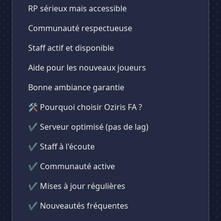
RP sérieux mais accessible
Communauté respectueuse
Staff actif et disponible
Aide pour les nouveaux joueurs
Bonne ambiance garantie
🛠️ Pourquoi choisir Oziris FA ?
✔ Serveur optimisé (pas de lag)
✔ Staff à l'écoute
✔ Communauté active
✔ Mises à jour régulières
✔ Nouveautés fréquentes