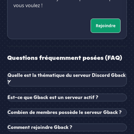
vous voulez !
Rejoindre
Questions fréquemment posées (FAQ)
Quelle est la thématique du serveur Discord Gback
?
Est-ce que Gback est un serveur actif ?
Combien de membres possède le serveur Gback ?
Comment rejoindre Gback ?