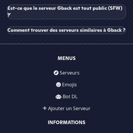
Est-ce que le serveur Gback est tout public (SFW)
?
Comment trouver des serveurs similaires à Gback ?
MENUS
Serveurs
Emojis
Bot DL
Ajouter un Serveur
INFORMATIONS