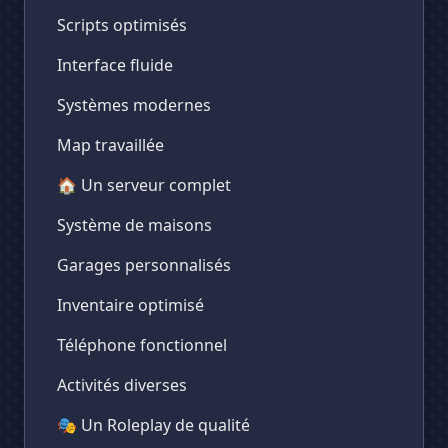
Scripts optimisés
Interface fluide
Systèmes modernes
Map travaillée
🏠 Un serveur complet
Système de maisons
Garages personnalisés
Inventaire optimisé
Téléphone fonctionnel
Activités diverses
🎭 Un Roleplay de qualité