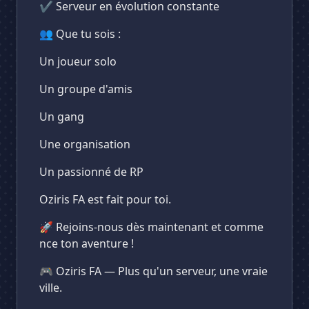
✔ Serveur en évolution constante
👥 Que tu sois :
Un joueur solo
Un groupe d'amis
Un gang
Une organisation
Un passionné de RP
Oziris FA est fait pour toi.
🚀 Rejoins-nous dès maintenant et comme
nce ton aventure !
🎮 Oziris FA — Plus qu'un serveur, une vraie
ville.