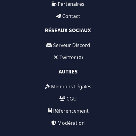
Partenaires
Contact
RÉSEAUX SOCIAUX
Serveur Discord
Twitter (X)
AUTRES
Mentions Légales
CGU
Référencement
Modération