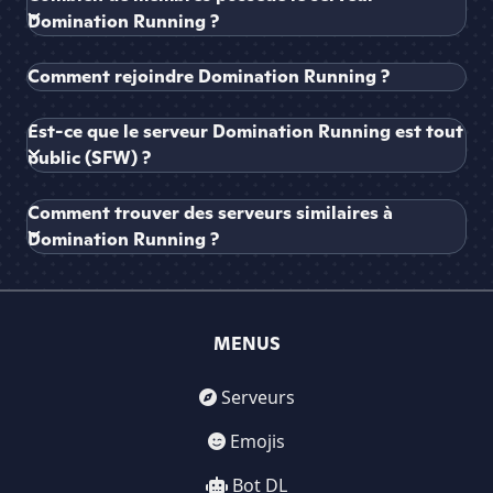
Domination Running ?
Comment rejoindre Domination Running ?
Est-ce que le serveur Domination Running est tout
public (SFW) ?
Comment trouver des serveurs similaires à
Domination Running ?
MENUS
Serveurs
Emojis
Bot DL