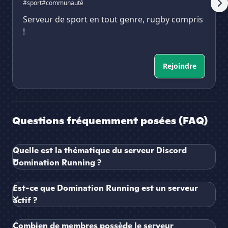
#sport
#communauté
Serveur de sport en tout genre, rugby compris
!
Rejoindre
Questions fréquemment posées (FAQ)
Quelle est la thématique du serveur Discord
Domination Running ?
Est-ce que Domination Running est un serveur
actif ?
Combien de membres possède le serveur