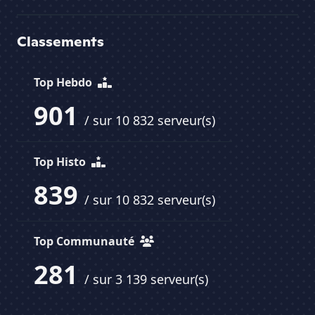
Classements
Top Hebdo
901
/ sur 10 832 serveur(s)
Top Histo
839
/ sur 10 832 serveur(s)
Top Communauté
281
/ sur 3 139 serveur(s)