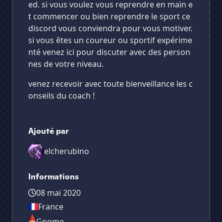
ed. si vous voulez vous reprendre en main e
t commencer ou bien reprendre le sport ce
discord vous conviendra pour vous motiver.
si vous êtes un coureur ou sportif expérime
nté venez ici pour discuter avec des person
nes de votre niveau.
venez recevoir avec toute bienveillance les c
onseils du coach !
Ajouté par
elcherubino
Informations
08 mai 2020
France
Gnome