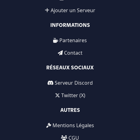
Ajouter un Serveur
INFORMATIONS
Partenaires
Contact
RÉSEAUX SOCIAUX
Serveur Discord
Twitter (X)
AUTRES
Mentions Légales
CGU