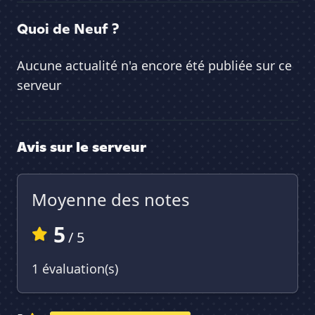
Quoi de Neuf ?
Aucune actualité n'a encore été publiée sur ce
serveur
Avis sur le serveur
Moyenne des notes
5
/ 5
1 évaluation(s)