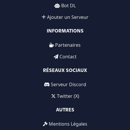
Bot DL
Ajouter un Serveur
INFORMATIONS
Partenaires
Contact
RÉSEAUX SOCIAUX
Serveur Discord
Twitter (X)
AUTRES
Mentions Légales