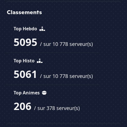
Classements
Top Hebdo
5095
/ sur 10 778 serveur(s)
Top Histo
5061
/ sur 10 778 serveur(s)
Top Animes
206
/ sur 378 serveur(s)