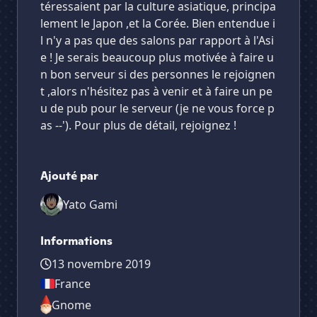
téressaient par la culture asiatique, principa
lement le Japon ,et la Corée. Bien entendue i
l n'y a pas que des salons par rapport à l'Asi
e ! Je serais beaucoup plus motivée à faire u
n bon serveur si des personnes le rejoignen
t ,alors n'hésitez pas à venir et à faire un pe
u de pub pour le serveur (je ne vous force p
as --'). Pour plus de détail, rejoignez !
Ajouté par
Yato Gami
Informations
13 novembre 2019
France
Gnome