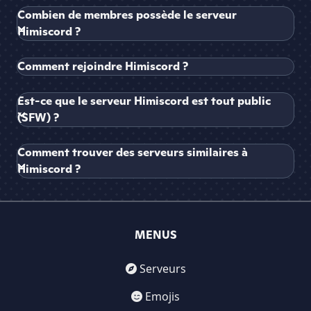
Combien de membres possède le serveur
Himiscord ?
Comment rejoindre Himiscord ?
Est-ce que le serveur Himiscord est tout public
(SFW) ?
Comment trouver des serveurs similaires à
Himiscord ?
MENUS
Serveurs
Emojis