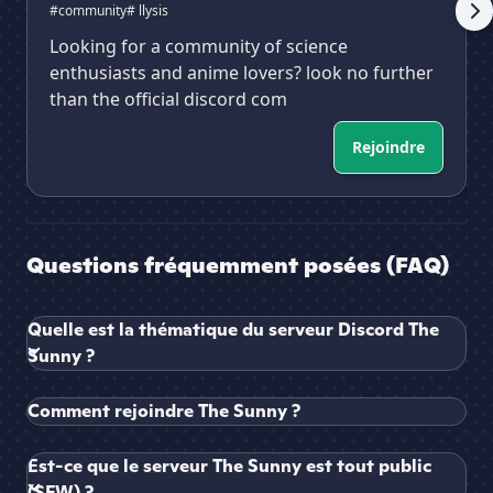
#community
# llysis
Looking for a community of science
enthusiasts and anime lovers? look no further
than the official discord com
Rejoindre
Questions fréquemment posées (FAQ)
Quelle est la thématique du serveur Discord The
Sunny ?
Comment rejoindre The Sunny ?
Est-ce que le serveur The Sunny est tout public
(SFW) ?