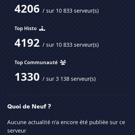
4206
/ sur 10 833 serveur(s)
Top Histo
4192
/ sur 10 833 serveur(s)
Top Communauté
1330
/ sur 3 138 serveur(s)
Quoi de Neuf ?
Aucune actualité n'a encore été publiée sur ce
serveur