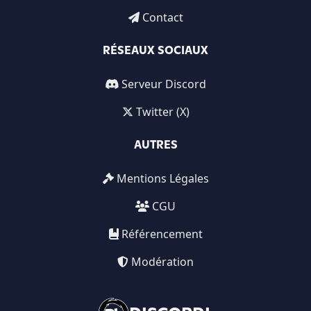
Contact
RÉSEAUX SOCIAUX
Serveur Discord
Twitter (X)
AUTRES
Mentions Légales
CGU
Référencement
Modération