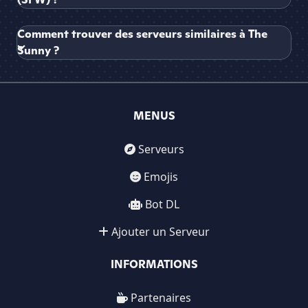
Comment trouver des serveurs similaires à The
Sunny ?
MENUS
Serveurs
Emojis
Bot DL
Ajouter un Serveur
INFORMATIONS
Partenaires