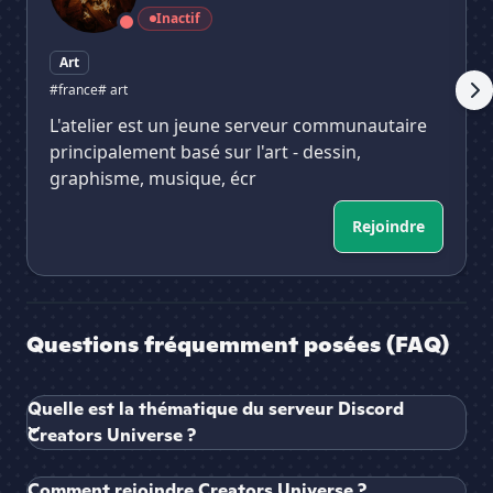
Inactif
Art
#france
# art
L'atelier est un jeune serveur communautaire
principalement basé sur l'art - dessin,
graphisme, musique, écr
Rejoindre
Questions fréquemment posées (FAQ)
Quelle est la thématique du serveur Discord
Creators Universe ?
Comment rejoindre Creators Universe ?