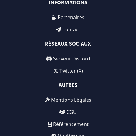
INFORMATIONS
Partenaires
Contact
RÉSEAUX SOCIAUX
Serveur Discord
Twitter (X)
AUTRES
Mentions Légales
CGU
Référencement