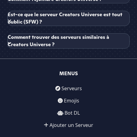
Est-ce que le serveur Creators Universe est tout
public (SFW) ?
Comment trouver des serveurs similaires à
Creators Universe ?
MENUS
Serveurs
Emojis
Bot DL
Ajouter un Serveur