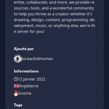
ertise, collaborate, and more. we provide re
sources, tools, and a wonderful community
to help you thrive as a creator. whether it's
drawing, design, content, programming, de
velopment, music, or anything else, we're th
e server for you!
Ajouté par
JordanIsAHuman
Informations
12 janvier 2022
Angleterre
Gnome
Tags