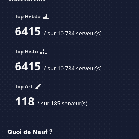
Top Hebdo
6415
/ sur 10 784 serveur(s)
Top Histo
6415
/ sur 10 784 serveur(s)
Top Art
118
/ sur 185 serveur(s)
Quoi de Neuf ?