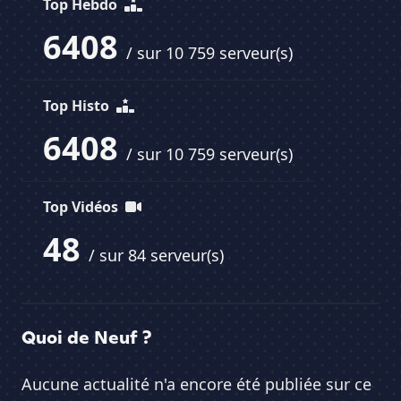
Top Hebdo
6408
/ sur 10 759 serveur(s)
Top Histo
6408
/ sur 10 759 serveur(s)
Top Vidéos
48
/ sur 84 serveur(s)
Quoi de Neuf ?
Aucune actualité n'a encore été publiée sur ce