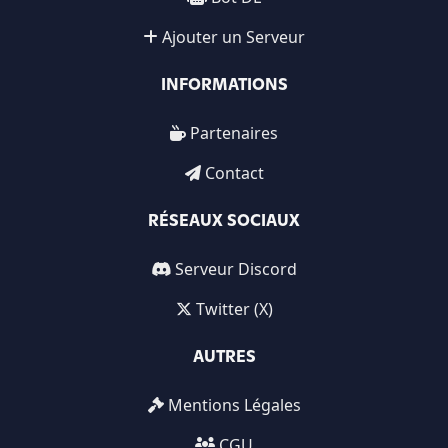
Ajouter un Serveur
INFORMATIONS
Partenaires
Contact
RÉSEAUX SOCIAUX
Serveur Discord
Twitter (X)
AUTRES
Mentions Légales
CGU