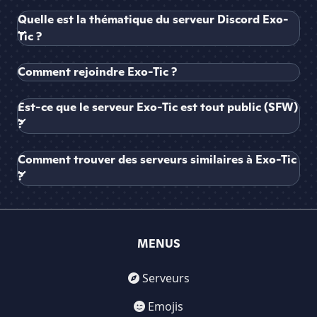
Quelle est la thématique du serveur Discord Exo-
Tic ?
Comment rejoindre Exo-Tic ?
Est-ce que le serveur Exo-Tic est tout public (SFW)
?
Comment trouver des serveurs similaires à Exo-Tic
?
MENUS
Serveurs
Emojis