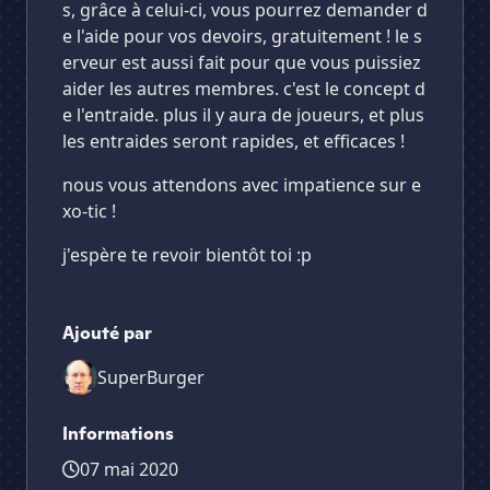
s, grâce à celui-ci, vous pourrez demander d
e l'aide pour vos devoirs, gratuitement ! le s
erveur est aussi fait pour que vous puissiez
aider les autres membres. c'est le concept d
e l'entraide. plus il y aura de joueurs, et plus
les entraides seront rapides, et efficaces !
nous vous attendons avec impatience sur e
xo-tic !
j'espère te revoir bientôt toi :p
Ajouté par
SuperBurger
Informations
07 mai 2020