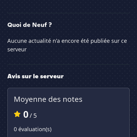
Quoi de Neuf ?
Aucune actualité n'a encore été publiée sur ce
serveur
Avis sur le serveur
Moyenne des notes
0
/ 5
0 évaluation(s)