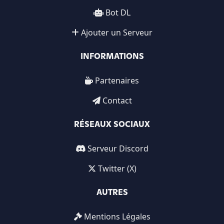
Bot DL
Ajouter un Serveur
INFORMATIONS
Partenaires
Contact
RÉSEAUX SOCIAUX
Serveur Discord
Twitter (X)
AUTRES
Mentions Légales