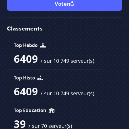
Voter
Classements
Top Hebdo
6409
/ sur 10 749 serveur(s)
Top Histo
6409
/ sur 10 749 serveur(s)
Top Education
39
/ sur 70 serveur(s)