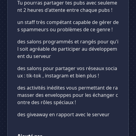
Tu pourras partager tes pubs avec seuleme
nt 2 heures d'attente entre chaque pubs !
un staff très compétant capable de gérer de
s spammeurs ou problèmes de ce genre !
des salons programmés et rangés pour qu'i
l soit agréable de participer au développem
ent du serveur
des salons pour partager vos réseaux socia
ux : tik-tok , instagram et bien plus !
des activités inédites vous permettant de ra
masser des enveloppes pour les échanger c
ontre des rôles spéciaux !
des giveaway en rapport avec le serveur