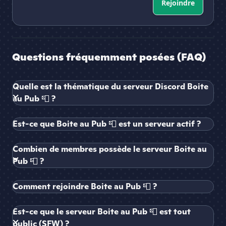
Rejoindre
Questions fréquemment posées (FAQ)
Quelle est la thématique du serveur Discord Boite
au Pub 📮 ?
Est-ce que Boite au Pub 📮 est un serveur actif ?
Combien de membres possède le serveur Boite au
Pub 📮 ?
Comment rejoindre Boite au Pub 📮 ?
Est-ce que le serveur Boite au Pub 📮 est tout
public (SFW) ?