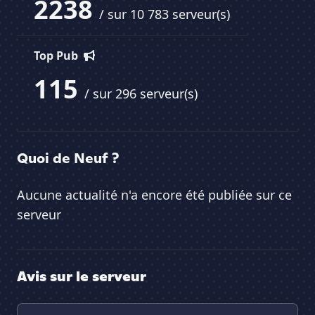
2238
/ sur 10 783 serveur(s)
Top Pub
115
/ sur 296 serveur(s)
Quoi de Neuf ?
Aucune actualité n'a encore été publiée sur ce
serveur
Avis sur le serveur