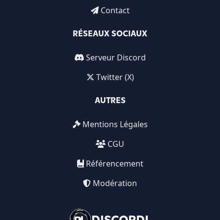
Contact
RÉSEAUX SOCIAUX
Serveur Discord
Twitter (X)
AUTRES
Mentions Légales
CGU
Référencement
Modération
DISCORDL