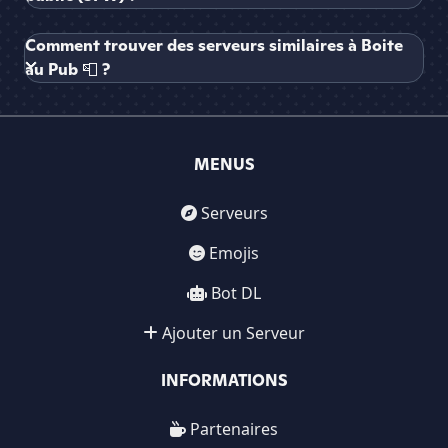
Comment trouver des serveurs similaires à Boite
au Pub 📮 ?
MENUS
Serveurs
Emojis
Bot DL
Ajouter un Serveur
INFORMATIONS
Partenaires