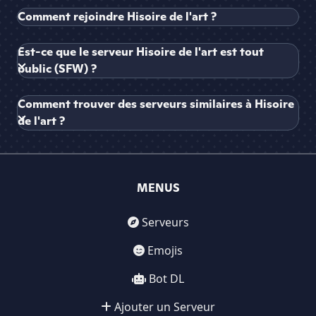
Comment rejoindre Hisoire de l'art ?
Est-ce que le serveur Hisoire de l'art est tout
public (SFW) ?
Comment trouver des serveurs similaires à Hisoire
de l'art ?
MENUS
Serveurs
Emojis
Bot DL
Ajouter un Serveur