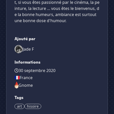
t, si vous êtes passionné par le cinéma, la pe
inture, la lecture ... vous êtes le bienvenus, d
e la bonne humeurs, ambiance est surtout
une bonne dose d'humour.
Ajouté par
Jade F
Informations
30 septembre 2020
France
Gnome
Tags
art
hisoire