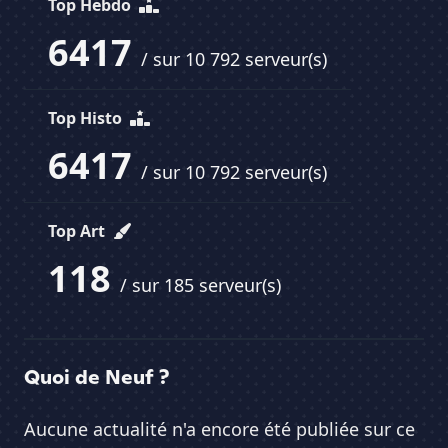
Top Hebdo
6417
/ sur 10 792 serveur(s)
Top Histo
6417
/ sur 10 792 serveur(s)
Top Art
118
/ sur 185 serveur(s)
Quoi de Neuf ?
Aucune actualité n'a encore été publiée sur ce