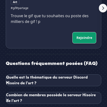
Art
#gif
#partage
Trouve le gif que tu souhaites ou poste des
milliers de gif ! p
Rejoindre
Questions fréquemment posées (FAQ)
Quelle est la thématique du serveur Discord
Hisoire de l'art ?
Combien de membres possède le serveur Hisoire
de l'art ?