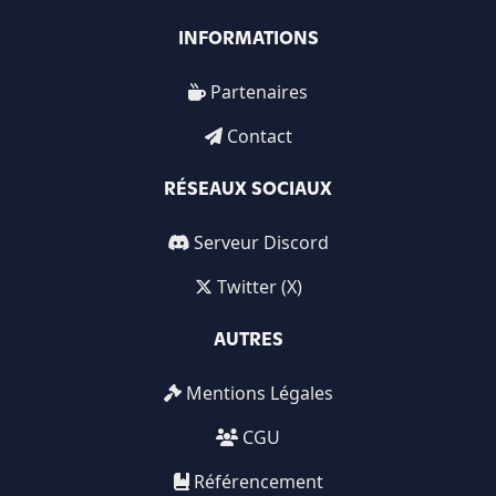
INFORMATIONS
Partenaires
Contact
RÉSEAUX SOCIAUX
Serveur Discord
Twitter (X)
AUTRES
Mentions Légales
CGU
Référencement