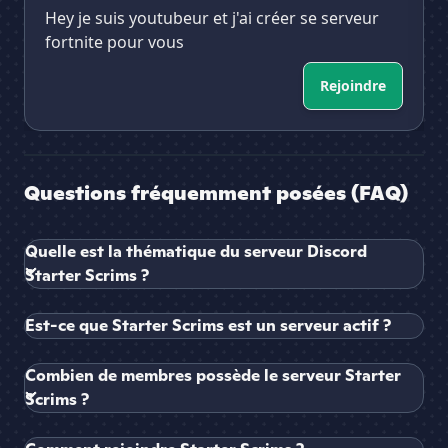
Hey je suis youtubeur et j'ai créer se serveur
fortnite pour vous
Rejoindre
Questions fréquemment posées (FAQ)
Quelle est la thématique du serveur Discord
Starter Scrims ?
Est-ce que Starter Scrims est un serveur actif ?
Combien de membres possède le serveur Starter
Scrims ?