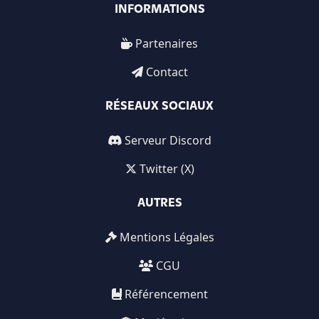
INFORMATIONS
Partenaires
Contact
RÉSEAUX SOCIAUX
Serveur Discord
Twitter (X)
AUTRES
Mentions Légales
CGU
Référencement