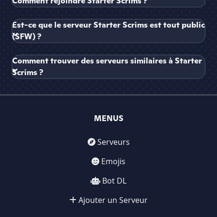
Comment rejoindre Starter Scrims ?
Est-ce que le serveur Starter Scrims est tout public
(SFW) ?
Comment trouver des serveurs similaires à Starter
Scrims ?
MENUS
Serveurs
Emojis
Bot DL
Ajouter un Serveur