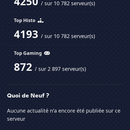
4250
/ sur 10 782 serveur(s)
Top Histo
4193
/ sur 10 782 serveur(s)
Top Gaming
872
/ sur 2 897 serveur(s)
Quoi de Neuf ?
Aucune actualité n'a encore été publiée sur ce
serveur