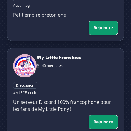
Aucun tag
Petit empire breton ehe
Rejoindre
My Little Frenchies
My Little Frenchies
40 membres
Discussion
#MLP
#French
Un serveur Discord 100% francophone pour
les fans de My Little Pony !
Rejoindre