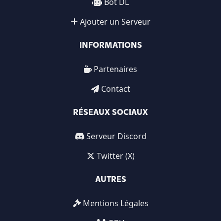
Bot DL
Ajouter un Serveur
INFORMATIONS
Partenaires
Contact
RÉSEAUX SOCIAUX
Serveur Discord
Twitter (X)
AUTRES
Mentions Légales