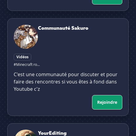
Communauté Sakuro
Communauté Sakuro
Vidéos
#Minecraft ro...
C'est une communauté pour discuter et pour
faire des rencontres si vous êtes à fond dans
Youtube c'z
Rejoindre
YourEditing
YourEditing