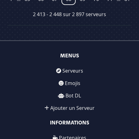
2 413 - 2 448 sur 2 897 serveurs
MENUS
Serveurs
Emojis
Bot DL
Ajouter un Serveur
INFORMATIONS
Partenaires