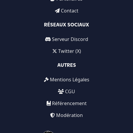
Contact
RÉSEAUX SOCIAUX
Serveur Discord
Twitter (X)
AUTRES
Mentions Légales
CGU
Référencement
Modération