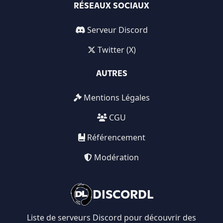
RÉSEAUX SOCIAUX
Serveur Discord
Twitter (X)
AUTRES
Mentions Légales
CGU
Référencement
Modération
DISCORDL
Liste de serveurs Discord pour découvrir des