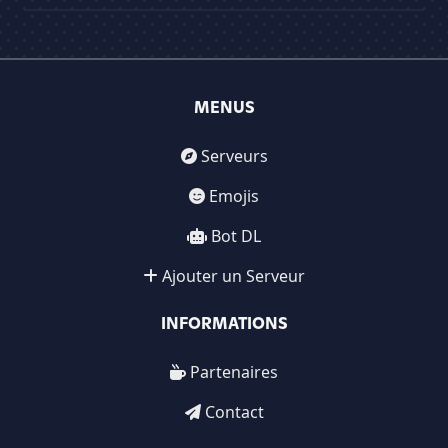
MENUS
Serveurs
Emojis
Bot DL
Ajouter un Serveur
INFORMATIONS
Partenaires
Contact