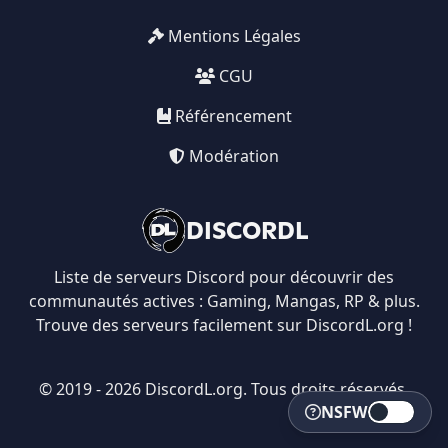
Mentions Légales
CGU
Référencement
Modération
DISCORDL
Liste de serveurs Discord pour découvrir des
communautés actives : Gaming, Mangas, RP & plus.
Trouve des serveurs facilement sur DiscordL.org !
© 2019 - 2026 DiscordL.org. Tous droits réservés.
NSFW