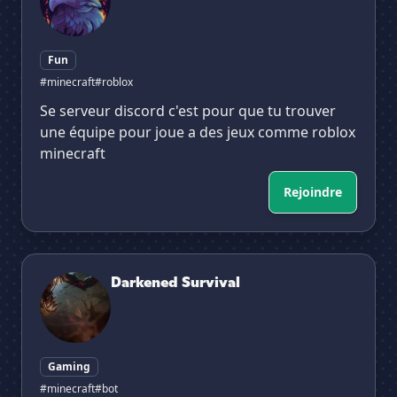
Fun
#minecraft
#roblox
Se serveur discord c'est pour que tu trouver
une équipe pour joue a des jeux comme roblox
minecraft
Rejoindre
Darkened Survival
Darkened Survival
Gaming
#minecraft
#bot