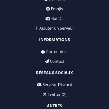
Emojis
Bot DL
Ajouter un Serveur
INFORMATIONS
Partenaires
Contact
RÉSEAUX SOCIAUX
Serveur Discord
Twitter (X)
AUTRES